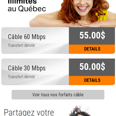
55.00$
Câble 60 Mbps
Transfert illimité
DETAILS
50.00$
Câble 30 Mbps
Transfert illimité
DETAILS
Voir tous nos forfaits câble