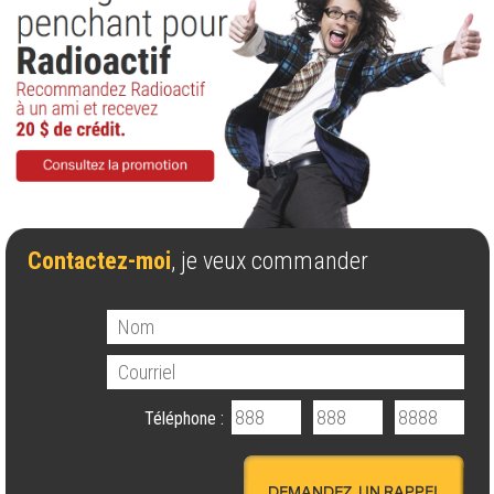
Contactez-moi
, je veux commander
Téléphone :