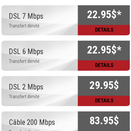
22.95$*
DSL 7 Mbps
Transfert illimité
DETAILS
22.95$*
DSL 6 Mbps
Transfert illimité
DETAILS
29.95$
DSL 2 Mbps
Transfert illimité
DETAILS
83.95$
Câble 200 Mbps