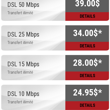
39.00$
DSL 50 Mbps
Transfert illimité
DETAILS
34.00$*
DSL 25 Mbps
Transfert illimité
DETAILS
28.00$*
DSL 15 Mbps
Transfert illimité
DETAILS
24.95$*
DSL 10 Mbps
Transfert illimité
DETAILS