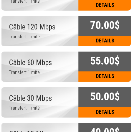
Transfert illimité
DETAILS
70.00$
Câble 120 Mbps
Transfert illimité
DETAILS
55.00$
Câble 60 Mbps
Transfert illimité
DETAILS
50.00$
Câble 30 Mbps
Transfert illimité
DETAILS