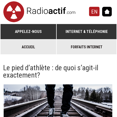
EN
APPELEZ-NOUS
INTERNET & TÉLÉPHONIE
ACCUEIL
FORFAITS INTERNET
Le pied d’athlète : de quoi s’agit-il
exactement?