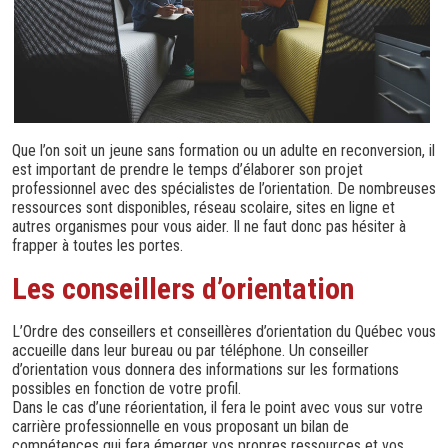
Que l’on soit un jeune sans formation ou un adulte en reconversion, il
est important de prendre le temps d’élaborer son projet
professionnel avec des spécialistes de l’orientation. De nombreuses
ressources sont disponibles, réseau scolaire, sites en ligne et
autres organismes pour vous aider. Il ne faut donc pas hésiter à
frapper à toutes les portes.
Les conseillers d’orientation
L’Ordre des conseillers et conseillères d’orientation du Québec vous
accueille dans leur bureau ou par téléphone. Un conseiller
d’orientation vous donnera des informations sur les formations
possibles en fonction de votre profil.
Dans le cas d’une réorientation, il fera le point avec vous sur votre
carrière professionnelle en vous proposant un bilan de
compétences qui fera émerger vos propres ressources et vos