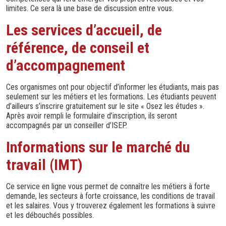
limites. Ce sera là une base de discussion entre vous.
Les services d’accueil, de
référence, de conseil et
d’accompagnement
Ces organismes ont pour objectif d’informer les étudiants, mais pas
seulement sur les métiers et les formations. Les étudiants peuvent
d’ailleurs s’inscrire gratuitement sur le site « Osez les études ».
Après avoir rempli le formulaire d’inscription, ils seront
accompagnés par un conseiller d’ISEP.
Informations sur le marché du
travail (IMT)
Ce service en ligne vous permet de connaître les métiers à forte
demande, les secteurs à forte croissance, les conditions de travail
et les salaires. Vous y trouverez également les formations à suivre
et les débouchés possibles.