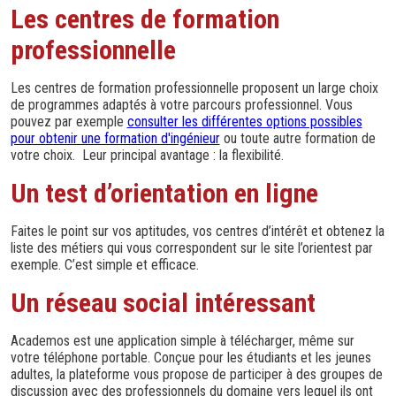
Les centres de formation
professionnelle
Les centres de formation professionnelle proposent un large choix
de programmes adaptés à votre parcours professionnel. Vous
pouvez par exemple
consulter les différentes options possibles
pour obtenir une formation d'ingénieur
ou toute autre formation de
votre choix. Leur principal avantage : la flexibilité.
Un test d’orientation en ligne
Faites le point sur vos aptitudes, vos centres d’intérêt et obtenez la
liste des métiers qui vous correspondent sur le site l’orientest par
exemple. C’est simple et efficace.
Un réseau social intéressant
Academos est une application simple à télécharger, même sur
votre téléphone portable. Conçue pour les étudiants et les jeunes
adultes, la plateforme vous propose de participer à des groupes de
discussion avec des professionnels du domaine vers lequel ils ont