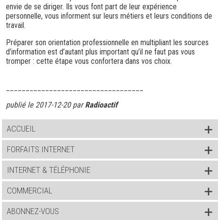
envie de se diriger. Ils vous font part de leur expérience
personnelle, vous informent sur leurs métiers et leurs conditions de
travail.
Préparer son orientation professionnelle en multipliant les sources
d’information est d’autant plus important qu’il ne faut pas vous
tromper : cette étape vous confortera dans vos choix.
___________________________________
publié le 2017-12-20 par
Radioactif
ACCUEIL
FORFAITS INTERNET
INTERNET & TÉLÉPHONIE
COMMERCIAL
ABONNEZ-VOUS