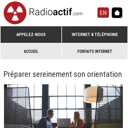
EN
APPELEZ-NOUS
INTERNET & TÉLÉPHONIE
ACCUEIL
FORFAITS INTERNET
Préparer sereinement son orientation