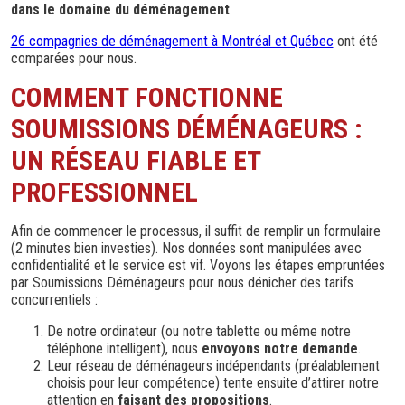
dans le domaine du déménagement
.
26 compagnies de déménagement à Montréal et Québec
ont été
comparées pour nous.
COMMENT FONCTIONNE
SOUMISSIONS DÉMÉNAGEURS :
UN RÉSEAU FIABLE ET
PROFESSIONNEL
Afin de commencer le processus, il suffit de remplir un formulaire
(2 minutes bien investies). Nos données sont manipulées avec
confidentialité et le service est vif. Voyons les étapes empruntées
par Soumissions Déménageurs pour nous dénicher des tarifs
concurrentiels :
De notre ordinateur (ou notre tablette ou même notre
téléphone intelligent), nous
envoyons notre demande
.
Leur réseau de déménageurs indépendants (préalablement
choisis pour leur compétence) tente ensuite d’attirer notre
attention en
faisant des propositions
.