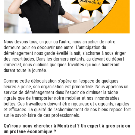
Nous devons tous, un jour ou l’autre, nous arracher de notre
demeure pour en découvrir une autre. L’anticipation du
déménagement nous garde éveillé la nuit, s’acharne à nous ériger
des incertitudes. Dans les derniers instants, au-devant du départ
immédiat, nous oublions quelques frivolités qui nous hanteront
durant toute la journée.
Comme cette délocalisation s’opère en l’espace de quelques
heures à peine, son organisation est primordiale. Nous appelons un
service de déménagement dans l’espoir de diminuer la tâche
ingrate que de transporter notre mobilier et nos innombrables
boîtes. Ces travailleurs doivent être rigoureux et exigeants, rapides
et efficaces. La qualité de l’acheminement de nos biens repose fort
sur le savoir-faire de ces professionnels.
Qu’irons-nous chercher à Montréal ? Un expert à gros prix ou
un profane économique ?