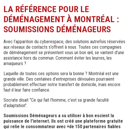
LA RÉFÉRENCE POUR LE
DÉMÉNAGEMENT À MONTRÉAL :
SOUMISSIONS DÉMÉNAGEURS
Avec l’apparition du cyberespace, des solutions autrefois réservées
aux réseaux de contacts s’offrent à nous. Toutes ces compagnies
de déménagement se présentent sous un bon œil, se vantent d’une
assistance hors du commun. Comment éviter les leurres, les
arnaqueurs ?
Laquelle de toutes ces options sera la bonne ? Montréal est une
grande ville. Des centaines d’entreprises dévouées pourraient
probablement effectuer notre transfert de domicile, mais encore
faut-il leur faire confiance.
Socrate disait ‘’Ce qui fait l’homme, c’est sa grande faculté
d’adaptation’’.
Soumissions Déménageurs a su utiliser à bon escient la
puissance de l’internet. Ils ont créé une plateforme gratuite
qui relie le consommateur avec +de 150 partenaires fiables