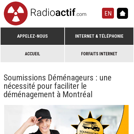
EN
APPELEZ-NOUS
INTERNET & TÉLÉPHONIE
ACCUEIL
FORFAITS INTERNET
Soumissions Déménageurs : une
nécessité pour faciliter le
déménagement à Montréal