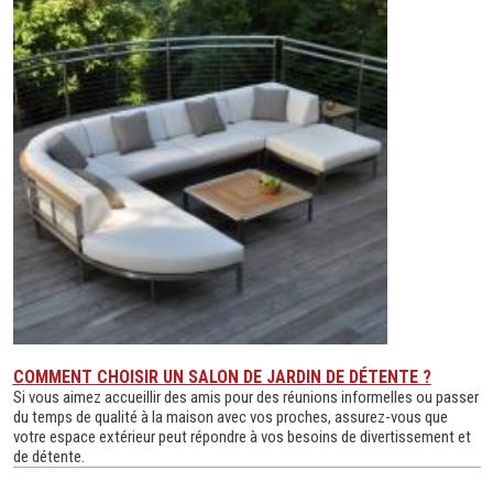
COMMENT CHOISIR UN SALON DE JARDIN DE DÉTENTE ?
Si vous aimez accueillir des amis pour des réunions informelles ou passer
du temps de qualité à la maison avec vos proches, assurez-vous que
votre espace extérieur peut répondre à vos besoins de divertissement et
de détente.