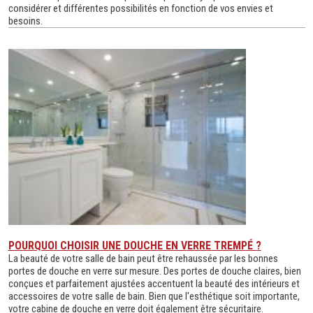
considérer et différentes possibilités en fonction de vos envies et
besoins.
POURQUOI CHOISIR UNE DOUCHE EN VERRE TREMPÉ ?
La beauté de votre salle de bain peut être rehaussée par les bonnes
portes de douche en verre sur mesure. Des portes de douche claires, bien
conçues et parfaitement ajustées accentuent la beauté des intérieurs et
accessoires de votre salle de bain. Bien que l'esthétique soit importante,
votre cabine de douche en verre doit également être sécuritaire.