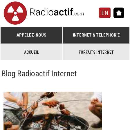
EN
APPELEZ-NOUS
INTERNET & TÉLÉPHONIE
ACCUEIL
FORFAITS INTERNET
Blog Radioactif Internet