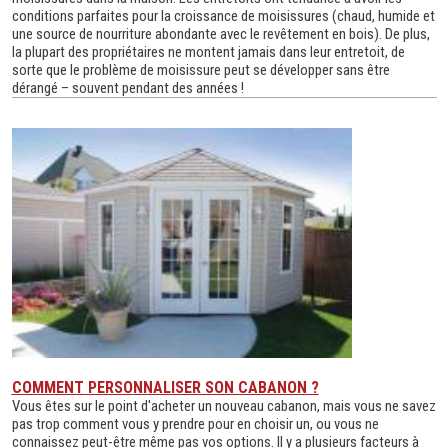
conditions parfaites pour la croissance de moisissures (chaud, humide et
une source de nourriture abondante avec le revêtement en bois). De plus,
la plupart des propriétaires ne montent jamais dans leur entretoit, de
sorte que le problème de moisissure peut se développer sans être
dérangé – souvent pendant des années !
COMMENT PERSONNALISER SON CABANON ?
Vous êtes sur le point d'acheter un nouveau cabanon, mais vous ne savez
pas trop comment vous y prendre pour en choisir un, ou vous ne
connaissez peut-être même pas vos options. Il y a plusieurs facteurs à