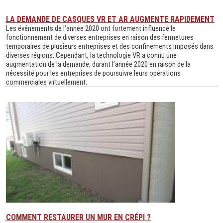
LA DEMANDE DE CASQUES VR ET AR AUGMENTE RAPIDEMENT
Les événements de l’année 2020 ont fortement influencé le
fonctionnement de diverses entreprises en raison des fermetures
temporaires de plusieurs entreprises et des confinements imposés dans
diverses régions. Cependant, la technologie VR a connu une
augmentation de la demande, durant l’année 2020 en raison de la
nécessité pour les entreprises de poursuivre leurs opérations
commerciales virtuellement.
COMMENT RESTAURER UN MUR EN CRÉPI ?