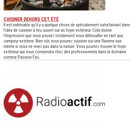
CUISINER DEHORS CET ÉTÉ
Il est indéniable qu'il y a quelque chose de spécialement satisfaisant dans
l'idée de cuisiner à feu ouvert sur un foyer extérieur. Cela donne
l'impression que vous pouvez totalement vous débrouiller en tant que
campeur extrême. Bien sûr, vous pouvez cuisiner sur une flamme nue
même si vous ne vivez pas dans la nature. Vous pourrez trouver le foyer
extérieur qui vous conviendra chez des professionnels dans le domaine
comme Passion Feu.