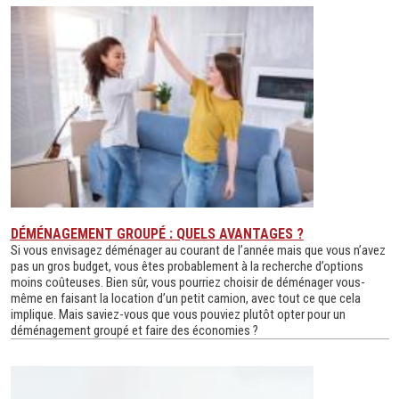
DÉMÉNAGEMENT GROUPÉ : QUELS AVANTAGES ?
Si vous envisagez déménager au courant de l’année mais que vous n’avez
pas un gros budget, vous êtes probablement à la recherche d’options
moins coûteuses. Bien sûr, vous pourriez choisir de déménager vous-
même en faisant la location d’un petit camion, avec tout ce que cela
implique. Mais saviez-vous que vous pouviez plutôt opter pour un
déménagement groupé et faire des économies ?