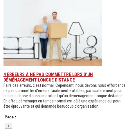
4 ERREURS À NE PAS COMMETTRE LORS D'UN
DÉMÉNAGEMENT LONGUE DISTANCE
Faire des erreurs, c'est normal. Cependant, nous devons nous efforcer de
ne pas commettre d'erreurs facilement évitables, particulièrement pour
quelque chose d’aussi important qu’un déménagement longue distance.
En effet, déménager en temps normal est déjà une expérience qui peut
être éprouvante et qui demande beaucoup d’organisation.
Page :
‹