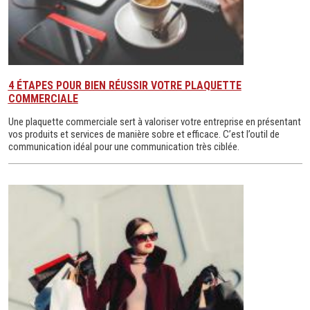
4 ÉTAPES POUR BIEN RÉUSSIR VOTRE PLAQUETTE
COMMERCIALE
Une plaquette commerciale sert à valoriser votre entreprise en présentant
vos produits et services de manière sobre et efficace. C’est l’outil de
communication idéal pour une communication très ciblée.