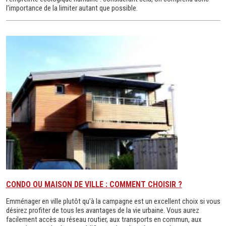
l’importance de la limiter autant que possible.
CONDO OU MAISON DE VILLE : COMMENT CHOISIR ?
Emménager en ville plutôt qu’à la campagne est un excellent choix si vous
désirez profiter de tous les avantages de la vie urbaine. Vous aurez
facilement accès au réseau routier, aux transports en commun, aux