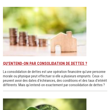
QU'ENTEND-ON PAR CONSOLIDATION DE DETTES ?
La consolidation de dettes est une opération financière qu’une personne
morale ou physique peut effectuer si elle a plusieurs emprunts. Ceux-ci
peuvent avoir des dates d’échéances, des conditions et des taux d’intérêt
différents. Mais qu'entend-on exactement par consolidation de dettes ?