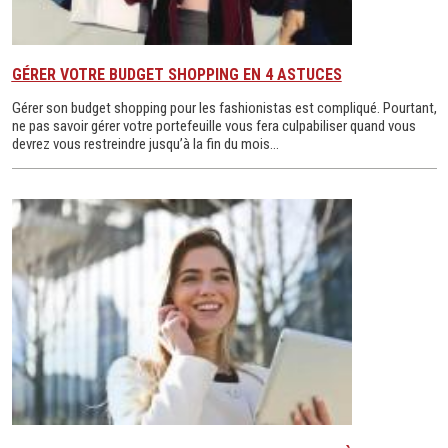
GÉRER VOTRE BUDGET SHOPPING EN 4 ASTUCES
Gérer son budget shopping pour les fashionistas est compliqué. Pourtant,
ne pas savoir gérer votre portefeuille vous fera culpabiliser quand vous
devrez vous restreindre jusqu’à la fin du mois…