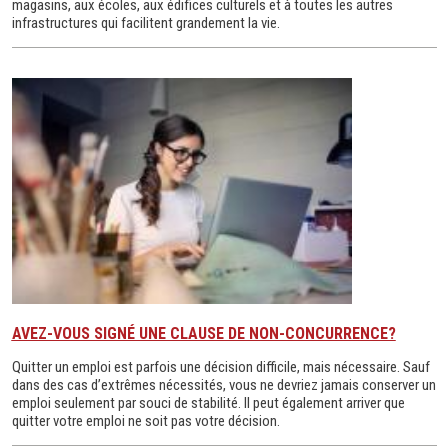
magasins, aux écoles, aux édifices culturels et à toutes les autres
infrastructures qui facilitent grandement la vie.
AVEZ-VOUS SIGNÉ UNE CLAUSE DE NON-CONCURRENCE?
Quitter un emploi est parfois une décision difficile, mais nécessaire. Sauf
dans des cas d’extrêmes nécessités, vous ne devriez jamais conserver un
emploi seulement par souci de stabilité. Il peut également arriver que
quitter votre emploi ne soit pas votre décision.