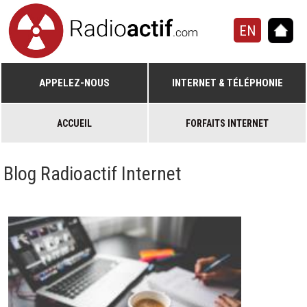
EN
APPELEZ-NOUS
INTERNET & TÉLÉPHONIE
ACCUEIL
FORFAITS INTERNET
Blog Radioactif Internet