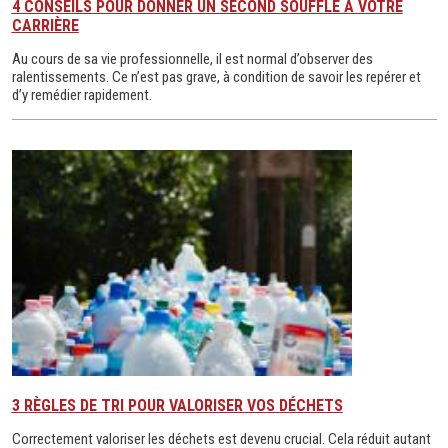
4 CONSEILS POUR DONNER UN SECOND SOUFFLE À VOTRE
CARRIÈRE
Au cours de sa vie professionnelle, il est normal d’observer des
ralentissements. Ce n’est pas grave, à condition de savoir les repérer et
d’y remédier rapidement.
3 RÈGLES DE TRI POUR VALORISER VOS DÉCHETS
Correctement valoriser les déchets est devenu crucial. Cela réduit autant